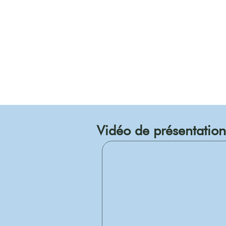
Vidéo de présentation