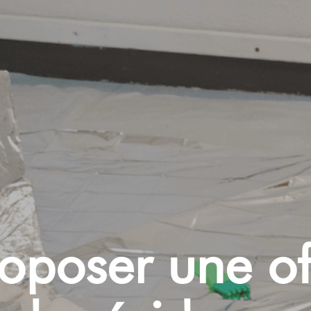
roposer une of