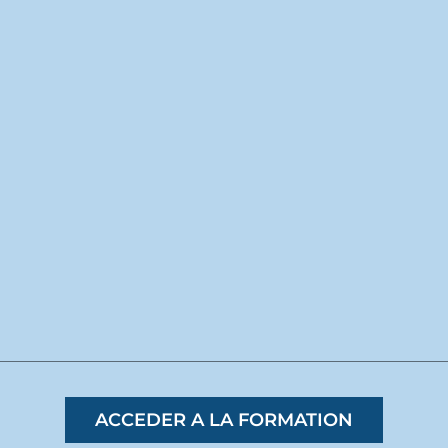
ACCEDER A LA FORMATION