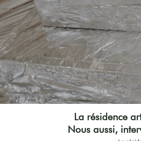
La résidence art
Nous aussi, inte