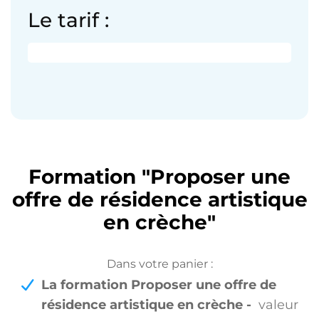
Le tarif :
Formation "
Proposer une
offre de résidence artistique
en crèche
"
Dans votre panier :
La formation Proposer une offre de
résidence artistique en crèche -
valeur