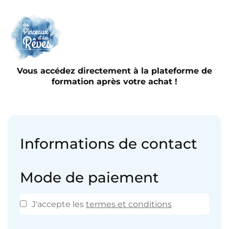
Vous accédez directement à la plateforme de
formation après votre achat !
Informations de contact
Mode de paiement
J'accepte les
termes et conditions