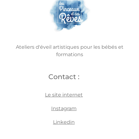
Ateliers d'éveil artistiques pour les bébés et
formations
Contact :
Le site internet
Instagram
Linkedin