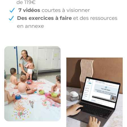
de 119€
7 vidéos
courtes à visionner
Des exercices à faire
et des ressources
en annexe